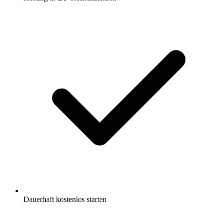
Dauerhaft kostenlos starten