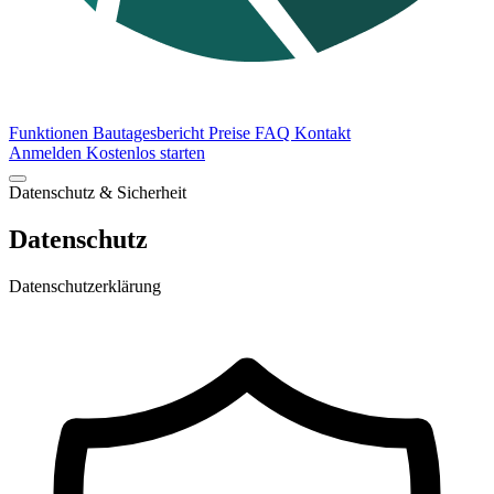
Funktionen
Bautagesbericht
Preise
FAQ
Kontakt
Anmelden
Kostenlos starten
Datenschutz & Sicherheit
Datenschutz
Datenschutzerklärung