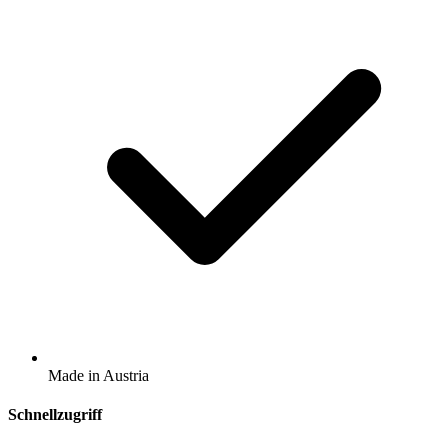
Made in Austria
Schnellzugriff