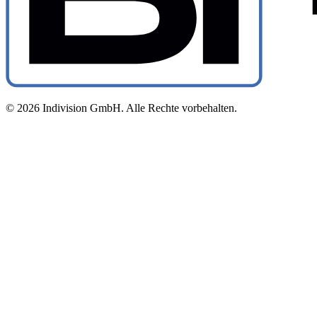
© 2026 Indivision GmbH. Alle Rechte vorbehalten.