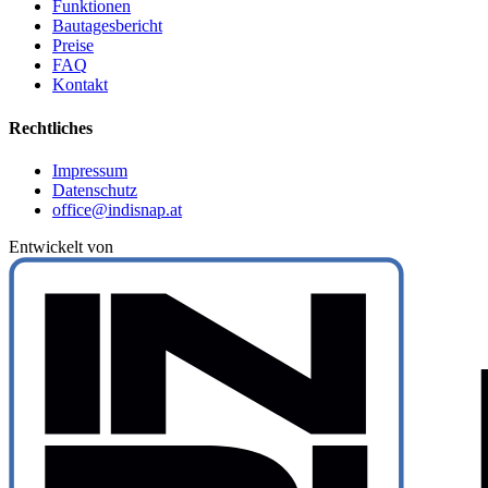
Funktionen
Bautagesbericht
Preise
FAQ
Kontakt
Rechtliches
Impressum
Datenschutz
office@indisnap.at
Entwickelt von