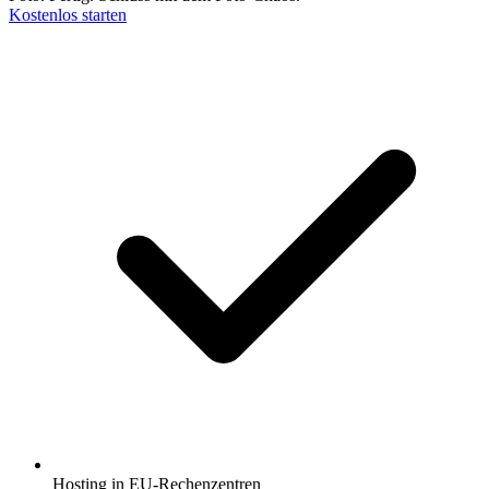
Kostenlos starten
Hosting in EU-Rechenzentren