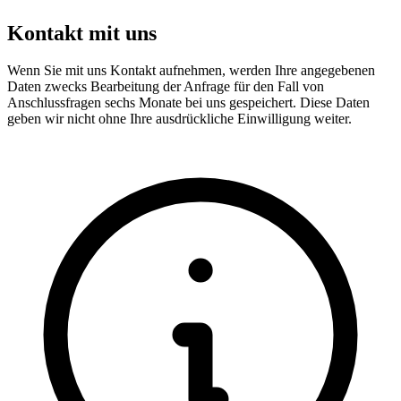
Kontakt mit uns
Wenn Sie mit uns Kontakt aufnehmen, werden Ihre angegebenen
Daten zwecks Bearbeitung der Anfrage für den Fall von
Anschlussfragen sechs Monate bei uns gespeichert. Diese Daten
geben wir nicht ohne Ihre ausdrückliche Einwilligung weiter.