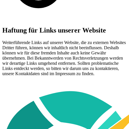
Haftung für Links unserer Website
Weiterführende Links auf unserer Website, die zu externen Websites
Dritter führen, können wir inhaltlich nicht beeinflussen. Deshalb
können wir für diese fremden Inhalte auch keine Gewähr
übernehmen. Bei Bekanntwerden von Rechtsverletzungen werden
wir derartige Links umgehend entfernen. Sollten problematische
Links entdeckt werden, so bitten wir darum uns zu kontaktieren,
unsere Kontaktdaten sind im Impressum zu finden.