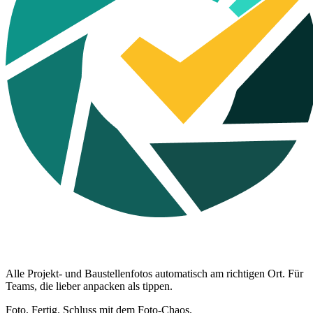
Alle Projekt- und Baustellenfotos automatisch am richtigen Ort. Für
Teams, die lieber anpacken als tippen.
Foto. Fertig. Schluss mit dem Foto-Chaos.