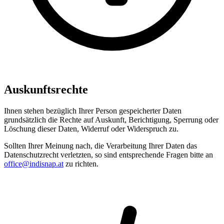
Auskunftsrechte
Ihnen stehen bezüglich Ihrer Person gespeicherter Daten
grundsätzlich die Rechte auf Auskunft, Berichtigung, Sperrung oder
Löschung dieser Daten, Widerruf oder Widerspruch zu.
Sollten Ihrer Meinung nach, die Verarbeitung Ihrer Daten das
Datenschutzrecht verletzten, so sind entsprechende Fragen bitte an
office@indisnap.at
zu richten.