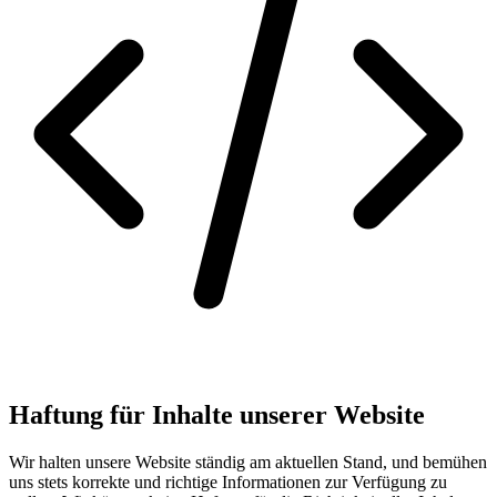
Haftung für Inhalte unserer Website
Wir halten unsere Website ständig am aktuellen Stand, und bemühen
uns stets korrekte und richtige Informationen zur Verfügung zu