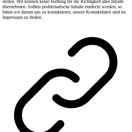
stellen. Wir können keine Haftung für die Richtigkeit aller Inhalte
übernehmen. Sollten problematische Inhalte entdeckt werden, so
bitten wir darum uns zu kontaktieren, unsere Kontaktdaten sind im
Impressum zu finden.