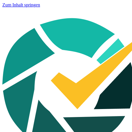
Zum Inhalt springen